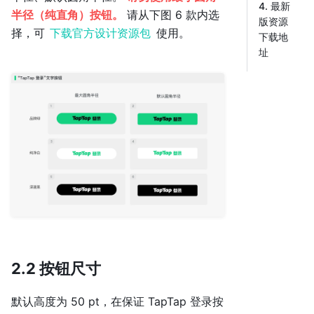
4. 最新
半径（纯直角）按钮。
请从下图 6 款内选
版资源
择，可
下载官方设计资源包
使用。
下载地
址
2.2 按钮尺寸
默认高度为 50 pt，在保证 TapTap 登录按