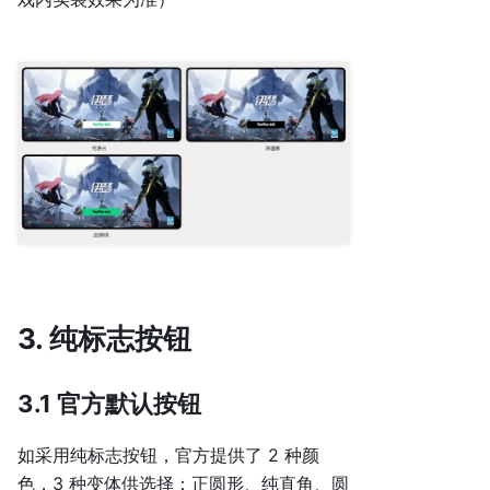
3. 纯标志按钮
3.1 官方默认按钮
如采用纯标志按钮，官方提供了 2 种颜
色，3 种变体供选择：正圆形、纯直角、圆