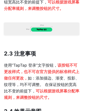
钮宽高比不变的前提下，
可以根据游戏屏幕
分配率规则，来调整按钮的尺寸。
2.3 注意事项
使用“TapTap 登录”文字按钮，
该按钮不可
更改样式，也不可在官方提供的标准样式上
做任何更改，
如：添加描边、渐变、投影、
纹理等，均不可调整。 在保证按钮的宽高
比不变的前提下，
可以根据游戏屏幕分配率
规则，来调整按钮的尺寸。