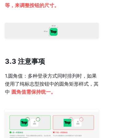
等，来调整按钮的尺寸。
3.3 注意事项
1.圆角值：多种登录方式同时排列时，如果
使用了纯标志型按钮中的圆角矩形样式，其
中
圆角值需保持统一。