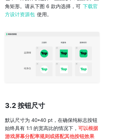
角矩形。请从下图 6 款内选择，可
下载官
方设计资源包
使用。
3.2 按钮尺寸
默认尺寸为 40*40 pt，在确保纯标志按钮
始终具有 1:1 的宽高比的情况下，
可以根据
游戏屏幕分配率规则或搭配其他按钮效果