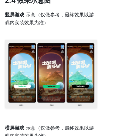
2.4 效果示意图
竖屏游戏
示意（仅做参考，最终效果以游
戏内实装效果为准）
横屏游戏
示意（仅做参考，最终效果以游
戏内实装效果为准）