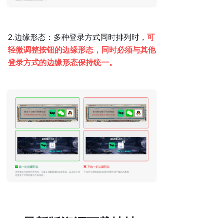
2.边缘形态：多种登录方式同时排列时，
可
轻微调整按钮的边缘形态，同时必须与其他
登录方式的边缘形态保持统一。