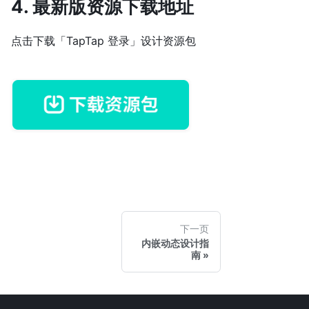
4. 最新版资源下载地址
点击下载「TapTap 登录」设计资源包
下一页
内嵌动态设计指
南