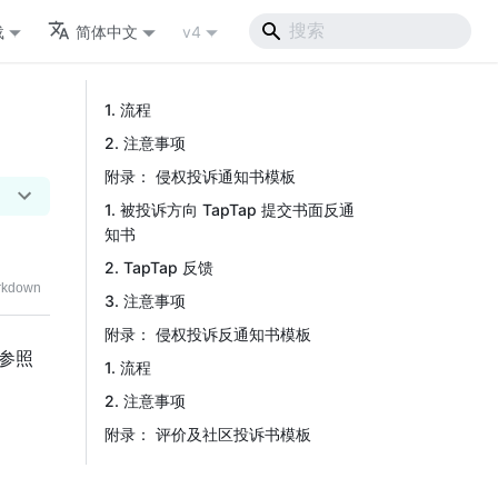
载
简体中文
v4
1. 流程
2. 注意事项
附录： 侵权投诉通知书模板
1. 被投诉方向 TapTap 提交书面反通
知书
2. TapTap 反馈
kdown
3. 注意事项
附录： 侵权投诉反通知书模板
请参照
1. 流程
2. 注意事项
附录： 评价及社区投诉书模板