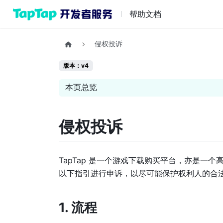
帮助文档
侵权投诉
版本：v4
本页总览
侵权投诉
TapTap 是一个游戏下载购买平台，亦是一个
以下指引进行申诉，以尽可能保护权利人的合
1. 流程