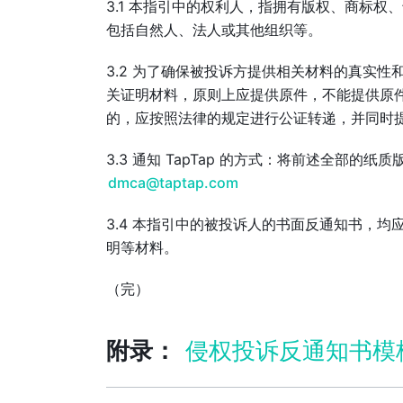
3.1 本指引中的权利人，指拥有版权、商标
包括自然人、法人或其他组织等。
3.2 为了确保被投诉方提供相关材料的真实
关证明材料，原则上应提供原件，不能提供原
的，应按照法律的规定进行公证转递，并同时
3.3 通知 TapTap 的方式：将前述全部的纸
dmca@taptap.com
3.4 本指引中的被投诉人的书面反通知书，
明等材料。
（完）
附录：
侵权投诉反通知书模