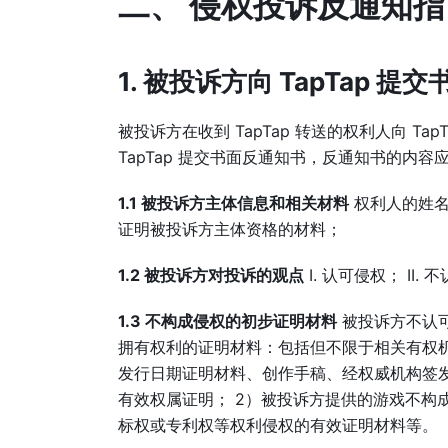
二、 侵权投诉反通知指
1. 被投诉方向 TapTap 
被投诉方在收到 TapTap 转送的权利人向 
TapTap 提交书面反通知书，反通知书的内
1.1 被投诉方主体信息和相关材料
权利人的姓名
证明被投诉方主体资格的材料；
1.2 被投诉方对投诉的观点
I. 认可侵权； II.
1.3 不构成侵权的初步证明材料
被投诉方不认可
拥有权利的证明材料：包括但不限于相关有权
发行日期证明材料、创作手稿、经权威机构签
有效权属证明； 2）被投诉方提供的游戏不构
标权或专利权等权利侵权的有效证明材料等。