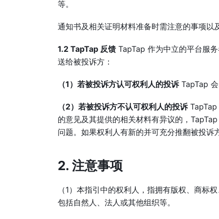
等。
通知书及相关证明材料准备时需注意的事项以
1.2 TapTap 反馈
TapTap 作为中立的平台
送给被投诉方：
（1）若被投诉方认可权利人的投诉
TapTa
（2）若被投诉方不认可权利人的投诉
TapT
的意见及其提供的相关材料有异议的，TapT
问题。如果权利人有新的并可充分推翻被投诉方意
2. 注意事项
（1）本指引中的权利人，指拥有版权、商标
包括自然人、法人或其他组织等。