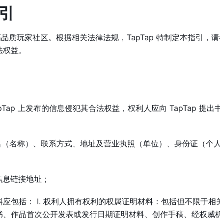
引
高品质玩家社区。根据相关法律法规，TapTap 特制定本指引，
法权益。
Tap 上发布的信息侵犯其合法权益，权利人应向 TapTap 提出
：
（名称）、联系方式、地址及营业执照（单位）、身份证（个
信息链接地址；
应包括： I. 权利人拥有权利的权属证明材料：包括但不限于相
书、作品首次公开发表或发行日期证明材料、创作手稿、经权威