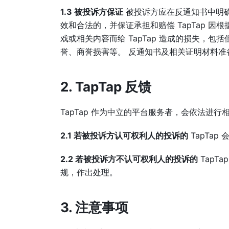
1.3 被投诉方保证
被投诉方应在反通知书中明确
效和合法的，并保证承担和赔偿 TapTap 因
戏或相关内容而给 TapTap 造成的损失，包括但
誉、商誉损害等。 反通知书及相关证明材料
2. TapTap 反馈
TapTap 作为中立的平台服务者，会依法进行
2.1 若被投诉方认可权利人的投诉的
TapTa
2.2 若被投诉方不认可权利人的投诉的
TapT
规，作出处理。
3. 注意事项