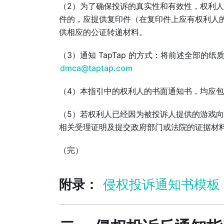
（2）为了确保投诉的真实性和有效性，权利
件的，应提供复印件（在复印件上应有权利人
供相应的公证转递材料。
（3）通知 TapTap 的方式：将前述全部的纸
dmca@taptap.com
（4）本指引中的权利人的书面通知书，均应
（5）若权利人已经因为被投诉人提供的游戏
相关受理证明及提交政府部门或法院的证据材料一
（完）
附录：
侵权投诉通知书模板