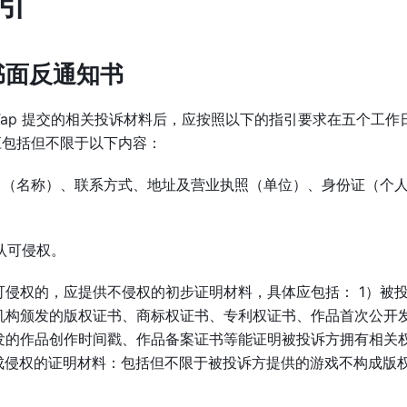
引
提交书面反通知书
TapTap 提交的相关投诉材料后，应按照以下的指引要求在五个工作
容应包括但不限于以下内容：
（名称）、联系方式、地址及营业执照（单位）、身份证（个
 不认可侵权。
侵权的，应提供不侵权的初步证明材料，具体应包括： 1）被
机构颁发的版权证书、商标权证书、专利权证书、作品首次公开
发的作品创作时间戳、作品备案证书等能证明被投诉方拥有相关
成侵权的证明材料：包括但不限于被投诉方提供的游戏不构成版