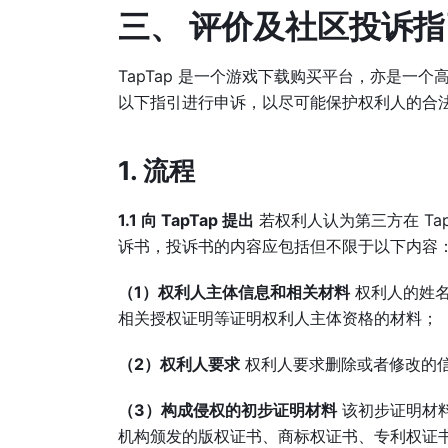
三、 评价及社区投诉指
TapTap 是一个游戏下载购买平台，亦是一个
以下指引进行申诉，以尽可能保护权利人的合
1. 流程
1.1 向 TapTap 提出
若权利人认为第三方在 Tap
诉书，投诉书的内容应包括但不限于以下内容
（1）权利人主体信息和相关材料
权利人的姓名
相关授权证明等证明权利人主体资格的材料；
（2）权利人要求
权利人要求删除或者修改的
（3）构成侵权的初步证明材料
该初步证明材料
机构颁发的版权证书、商标权证书、专利权证