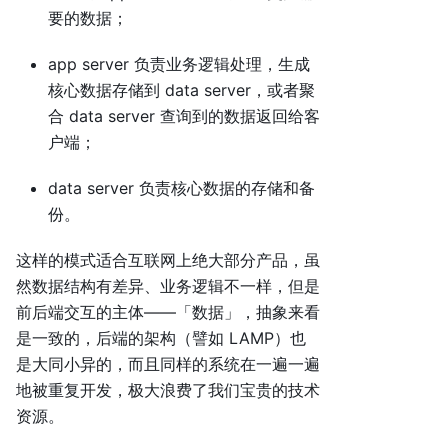
要的数据；
app server 负责业务逻辑处理，生成
核心数据存储到 data server，或者聚
合 data server 查询到的数据返回给客
户端；
data server 负责核心数据的存储和备
份。
这样的模式适合互联网上绝大部分产品，虽
然数据结构有差异、业务逻辑不一样，但是
前后端交互的主体——「数据」，抽象来看
是一致的，后端的架构（譬如 LAMP）也
是大同小异的，而且同样的系统在一遍一遍
地被重复开发，极大浪费了我们宝贵的技术
资源。