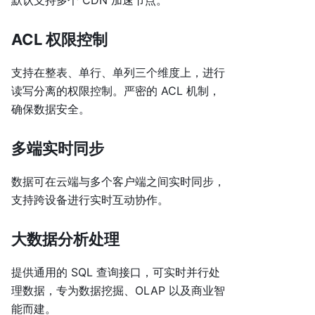
ACL 权限控制
支持在整表、单行、单列三个维度上，进行
读写分离的权限控制。严密的 ACL 机制，
确保数据安全。
多端实时同步
数据可在云端与多个客户端之间实时同步，
支持跨设备进行实时互动协作。
大数据分析处理
提供通用的 SQL 查询接口，可实时并行处
理数据，专为数据挖掘、OLAP 以及商业智
能而建。