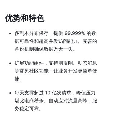
优势和特色
多副本分布保存，提供 99.999% 的数
据可靠性和超高并发访问能力。完善的
备份机制确保数据万无一失。
扩展功能组件，支持朋友圈、动态消息
等常见社区功能，让业务开发更简单便
捷。
每天支撑超过 10 亿次请求，峰值压力
堪比电商秒杀。自动应对流量高峰，服
务稳定可靠。