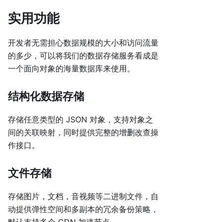
实用功能
开发者无需担心数据规模的大小和访问流量
的多少，可以将我们的数据存储服务看成是
一个面向对象的海量数据库来使用。
结构化数据存储
存储任意类型的 JSON 对象，支持对象之
间的关联映射，同时提供完整的增删改查操
作接口。
文件存储
存储图片，文档，音视频等二进制文件，自
动提供弹性空间和多副本的冗余备份策略，
默认支持多个 CDN 加速节点。