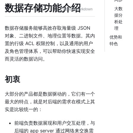
数据存储功能介绍
大数
复制为 Markdown
据分
析处
数据存储服务能够高效存取海量级 JSON
理
对象、二进制文件、地理位置等数据。其内
优势和
置的行级 ACL 权限控制，以及通用的用户
特色
及角色管理体系，可以帮助你快速实现安全
而灵活的数据访问。
初衷
大部分的产品都是数据驱动的，它们有一个
最大的特点，就是对后端的需求在模式上其
实是比较统一的：
前端负责数据展现和用户交互处理，与
后端的 app server 通过网络来交换需