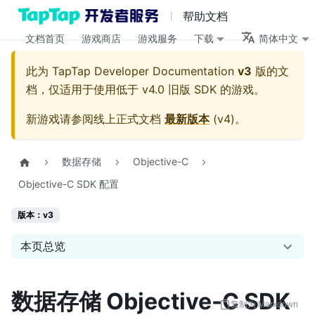
帮助文档
文档首页
游戏商店
游戏服务
下载
简体中文
此为
TapTap Developer Documentation
v3
版的文
档，仅适用于使用低于 v4.0 旧版 SDK 的游戏。
新游戏请参阅线上正式文档
最新版本
(
v4
)。
数据存储
Objective-C
Objective-C SDK 配置
版本：v3
本页总览
数据存储 Objective-C SDK
复制为 Markdown