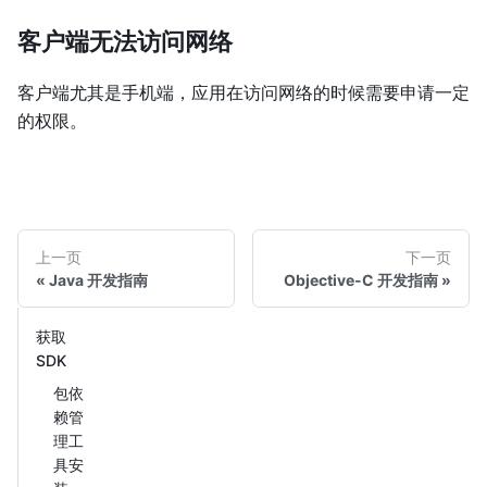
客户端无法访问网络
客户端尤其是手机端，应用在访问网络的时候需要申请一定
的权限。
上一页
下一页
Java 开发指南
Objective-C 开发指南
获取
SDK
包依
赖管
理工
具安