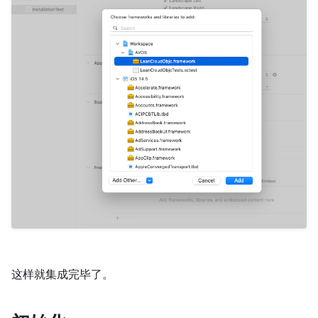
这样就集成完毕了。