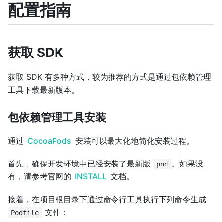
配置指南
获取 SDK
获取 SDK 有多种方式，较为推荐的方式是通过包依赖管理
工具下载最新版本。
包依赖管理工具安装
通过
CocoaPods
安装可以最大化地简化安装过程。
首先，确保开发环境中已经安装了最新版
。如果没
pod
有，请参考官网的
INSTALL
文档。
接着，在项目根目录下通过命令行工具执行下列命令生成
文件：
Podfile