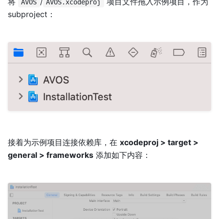
将
/
项目文件拖入示例项目，作为
AVOS
AVOS.xcodeproj
subproject：
接着为示例项目连接依赖库，在
xcodeproj > target >
general > frameworks
添加如下内容：