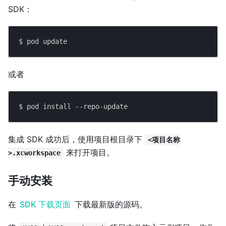
SDK：
$ pod update
或者
$ pod install --repo-update
集成 SDK 成功后，使用项目根目录下
<项目名称
来打开项目。
>.xcworkspace
手动安装
在
SDK 下载页面
下载最新版的源码。