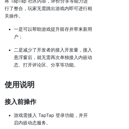
将 TapTap 社区内容，评价分享等能力进
行了整合，玩家无需跳出游戏内即可进行相
关操作。
一是可以帮助游戏提升留存并带来新用
户；
二是减少了开发者的接入开发量，接入
悬浮窗后，就无需再次单独接入内嵌动
态、打开评论区、分享等功能。
使用说明
接入前操作
游戏需接入 TapTap 登录功能，并开
启内嵌动态服务。