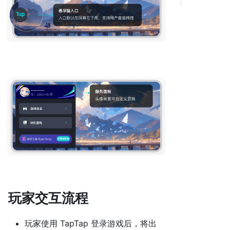
玩家交互流程
玩家使用 TapTap 登录游戏后，将出