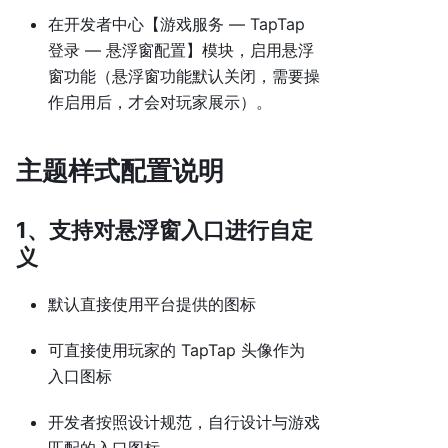
在开发者中心【游戏服务 — TapTap
登录 — 悬浮窗配置】模块，启用悬浮
窗功能（悬浮窗功能默认关闭，需要操
作启用后，才会对玩家展示）。
主题样式配置说明
1、支持对悬浮窗入口进行自定
义
默认直接使用平台提供的图标
可直接使用玩家的 TapTap 头像作为
入口图标
开发者按照设计规范，自行设计与游戏
匹配的入口图标