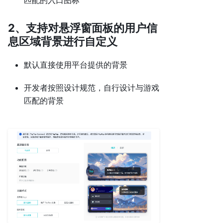
2、支持对悬浮窗面板的用户信
息区域背景进行自定义
默认直接使用平台提供的背景
开发者按照设计规范，自行设计与游戏
匹配的背景