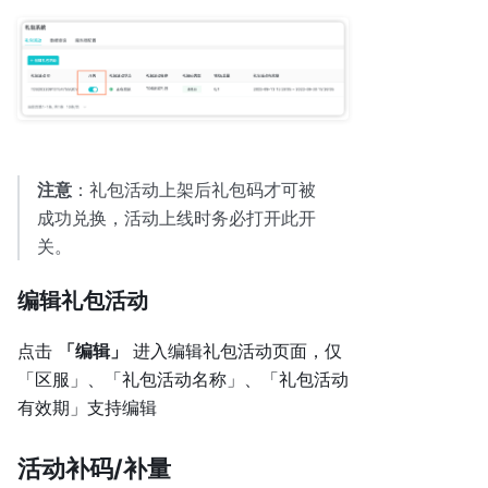
注意
：礼包活动上架后礼包码才可被
成功兑换，活动上线时务必打开此开
关。
编辑礼包活动
点击
「编辑」
进入编辑礼包活动页面，仅
「区服」、「礼包活动名称」、「礼包活动
有效期」支持编辑
活动补码/补量