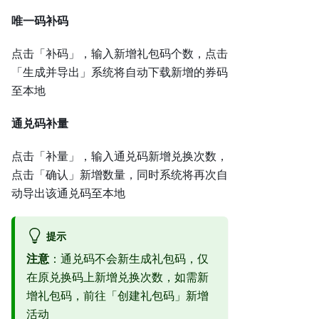
唯一码补码
点击「补码」，输入新增礼包码个数，点击
「生成并导出」系统将自动下载新增的券码
至本地
通兑码补量
点击「补量」，输入通兑码新增兑换次数，
点击「确认」新增数量，同时系统将再次自
动导出该通兑码至本地
提示
注意
：通兑码不会新生成礼包码，仅
在原兑换码上新增兑换次数，如需新
增礼包码，前往「创建礼包码」新增
活动