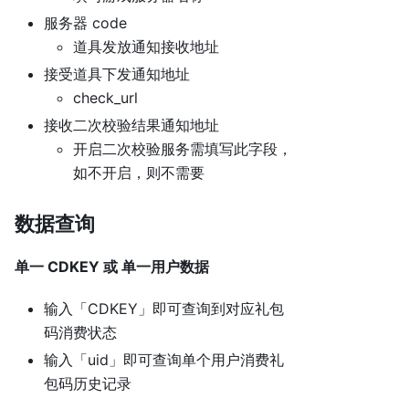
服务器 code
道具发放通知接收地址
接受道具下发通知地址
check_url
接收二次校验结果通知地址
开启二次校验服务需填写此字段，
如不开启，则不需要
数据查询
单一 CDKEY 或 单一用户数据
输入「CDKEY」即可查询到对应礼包
码消费状态
输入「uid」即可查询单个用户消费礼
包码历史记录