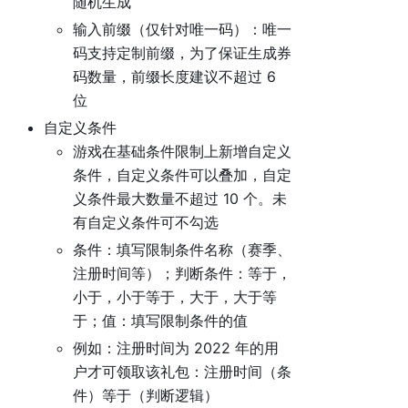
随机生成
输入前缀（仅针对唯一码）：唯一
码支持定制前缀，为了保证生成券
码数量，前缀长度建议不超过 6
位
自定义条件
游戏在基础条件限制上新增自定义
条件，自定义条件可以叠加，自定
义条件最大数量不超过 10 个。未
有自定义条件可不勾选
条件：填写限制条件名称（赛季、
注册时间等）；判断条件：等于，
小于，小于等于，大于，大于等
于；值：填写限制条件的值
例如：注册时间为 2022 年的用
户才可领取该礼包：注册时间（条
件）等于（判断逻辑）