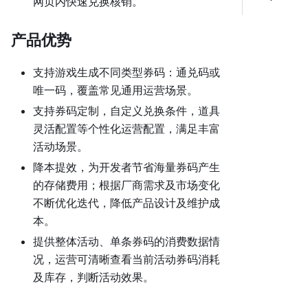
网页内快速兑换核销。
产品优势
支持游戏生成不同类型券码：通兑码或
唯一码，覆盖常见通用运营场景。
支持券码定制，自定义兑换条件，道具
灵活配置等个性化运营配置，满足丰富
活动场景。
降本提效，为开发者节省海量券码产生
的存储费用；根据厂商需求及市场变化
不断优化迭代，降低产品设计及维护成
本。
提供整体活动、单条券码的消费数据情
况，运营可清晰查看当前活动券码消耗
及库存，判断活动效果。