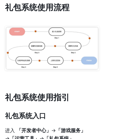
礼包系统使用流程
礼包系统使用指引
礼包系统入口
进入
「开发者中心」
→
「游戏服务」
→
「运营工具」
→
「礼包系统」