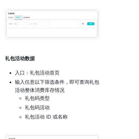
礼包活动数据
入口：礼包活动首页
输入任意以下筛选条件，即可查询礼包
活动整体消费库存情况
礼包码类型
礼包码活动
礼包活动 ID 或名称