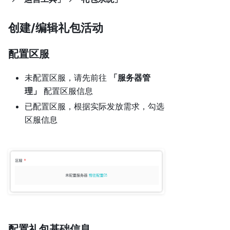
创建/编辑礼包活动
配置区服
未配置区服，请先前往
「服务器管
理」
配置区服信息
已配置区服，根据实际发放需求，勾选
区服信息
配置礼包基础信息