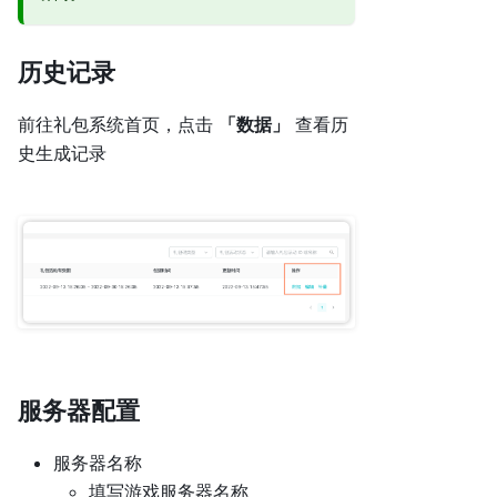
历史记录
前往礼包系统首页，点击
「数据」
查看历
史生成记录
服务器配置
服务器名称
填写游戏服务器名称