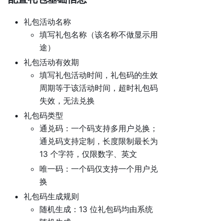
礼包活动名称
填写礼包名称（该名称不做显示用
途）
礼包活动有效期
填写礼包活动时间，礼包码的生效
周期等于该活动时间，超时礼包码
失效，无法兑换
礼包码类型
通兑码：一个码支持多用户兑换；
通兑码支持定制，长度限制最长为
13 个字符，仅限数字、英文
唯一码：一个码仅支持一个用户兑
换
礼包码生成规则
随机生成：13 位礼包码均由系统