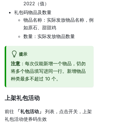
2022（值）
礼包码物品及数量
物品名称：实际发放物品名称，例
如原石、甜甜鸡
数量：实际发放物品数量
提示
注意
：每次仅能新增一个物品，切勿
将多个物品填写进同一行。新增物品
种类最多不超过 10 个。
上架礼包活动
前往
「礼包活动」
列表，点击开关，上架
礼包活动使券码生效