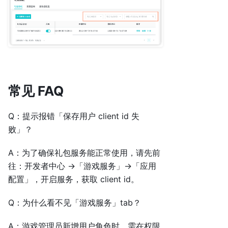
常见 FAQ
Q：提示报错「保存用户 client id 失
败」？
A：为了确保礼包服务能正常使用，请先前
往：开发者中心 →「游戏服务」→「应用
配置」，开启服务，获取 client id。
Q：为什么看不见「游戏服务」tab？
A：游戏管理员新增用户角色时，需在权限