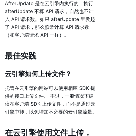
AfterUpdate 是在云引擎内执行的，执行
afterUpdate 不算 API 请求，自然也不计
入 API 请求数。如果 afterUpdate 里发起
了 API 请求，那么照常计算 API 请求数
（和客户端请求 API 一样）。
最佳实践
云引擎如何上传文件？
托管在云引擎的网站可以使用相应 SDK 提
供的接口上传文件。 不过，一般情况下建
议在客户端 SDK 上传文件，而不是通过云
引擎中转，以免增加不必要的云引擎流量。
在云引擎使用文件上传，