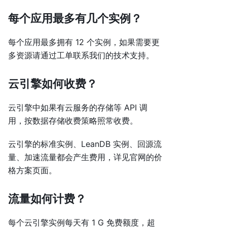
每个应用最多有几个实例？
每个应用最多拥有 12 个实例，如果需要更
多资源请通过工单联系我们的技术支持。
云引擎如何收费？
云引擎中如果有云服务的存储等 API 调
用，按数据存储收费策略照常收费。
云引擎的标准实例、LeanDB 实例、回源流
量、加速流量都会产生费用，详见官网的价
格方案页面。
流量如何计费？
每个云引擎实例每天有 1 G 免费额度，超