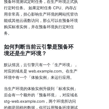
预备环境测试定时任务，在生产环境正式执
行定时任务。 如果定时任务 CPU、内存占
用非常高，担心影响生产环境的网站托管功
能或其他云函数访问，那么可以在预备环境
购买标准实例，并在预备环境执行定时任
务。
如何判断当前云引擎是预备环
境还是生产环境？
默认情况，云引擎只有一个「生产环境」，
对应的域名是 web.example.com。在生产
环境中有一个「体验实例」来运行应用。
当生产环境的体验实例升级到「标准实例」
后会有一个额外的「预备环境」，对应域名
stg-web.example.com，两个环境所访问
的都是同样的数据，你可以用预备环境测试