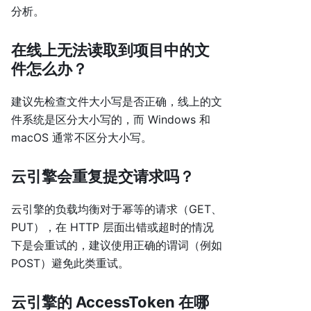
分析。
在线上无法读取到项目中的文
件怎么办？
建议先检查文件大小写是否正确，线上的文
件系统是区分大小写的，而 Windows 和
macOS 通常不区分大小写。
云引擎会重复提交请求吗？
云引擎的负载均衡对于幂等的请求（GET、
PUT），在 HTTP 层面出错或超时的情况
下是会重试的，建议使用正确的谓词（例如
POST）避免此类重试。
云引擎的 AccessToken 在哪