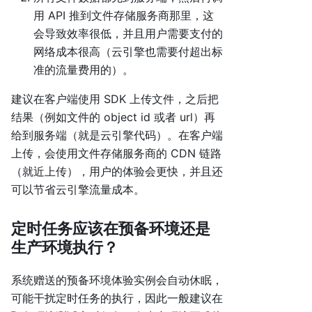
用 API 推到文件存储服务商那里，这
会导致效率很低，并且用户需要支付的
网络成本很高（云引擎也需要付超出标
准的流量费用的）。
建议在客户端使用 SDK 上传文件，之后把
结果（例如文件的 object id 或者 url）再
给到服务端（就是云引擎代码）。在客户端
上传，会使用文件存储服务商的 CDN 链路
（就近上传），用户的体验会更快，并且还
可以节省云引擎流量成本。
定时任务应该在预备环境还是
生产环境执行？
系统赠送的预备环境体验实例会自动休眠，
可能干扰定时任务的执行，因此一般建议在