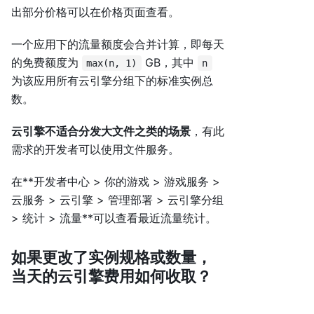
出部分价格可以在价格页面查看。
一个应用下的流量额度会合并计算，即每天
的免费额度为
GB，其中
max(n, 1)
n
为该应用所有云引擎分组下的标准实例总
数。
云引擎不适合分发大文件之类的场景
，有此
需求的开发者可以使用文件服务。
在**
开发者中心 > 你的游戏 > 游戏服务 >
云服务 > 云引擎
> 管理部署 > 云引擎分组
> 统计 > 流量**可以查看最近流量统计。
如果更改了实例规格或数量，
当天的云引擎费用如何收取？