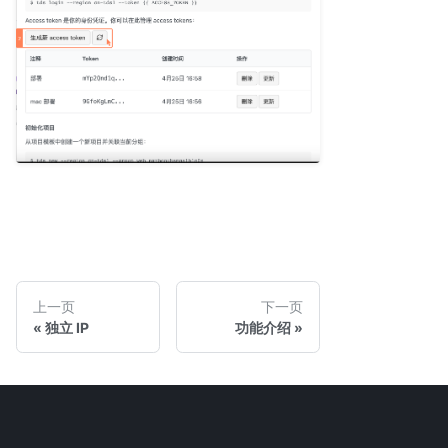
上一页
下一页
独立 IP
功能介绍