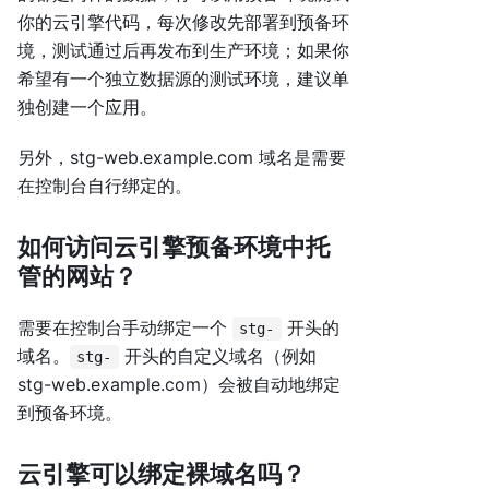
你的云引擎代码，每次修改先部署到预备环
境，测试通过后再发布到生产环境；如果你
希望有一个独立数据源的测试环境，建议单
独创建一个应用。
另外，stg-web.example.com 域名是需要
在控制台自行绑定的。
如何访问云引擎预备环境中托
管的网站？
需要在控制台手动绑定一个
开头的
stg-
域名。
开头的自定义域名（例如
stg-
stg-web.example.com）会被自动地绑定
到预备环境。
云引擎可以绑定裸域名吗？