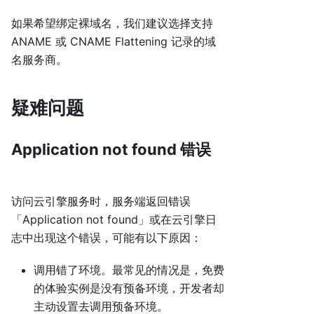
如果希望绑定裸域名，我们建议选择支持
ANAME 或 CNAME Flattening 记录的域
名服务商。
疑难问题
Application not found 错误
访问云引擎服务时，服务端返回错误
「Application not found」或在云引擎日
志中出现这个错误，可能有以下原因：
调用错了环境。最常见的情况是，免费
的体验实例是没有预备环境，开发者却
主动设置去调用预备环境。