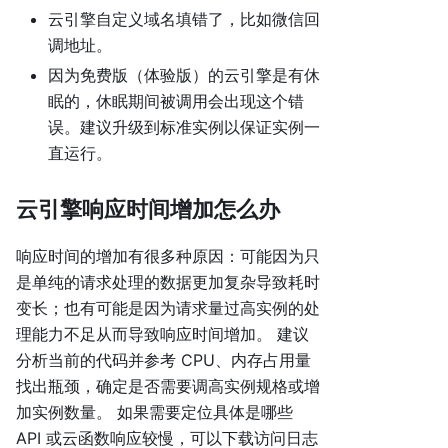
云引擎自定义域名填错了，比如微信回
调地址。
因为免费版（体验版）的云引擎是有休
眠的，休眠期间被调用会出现这个错
误。建议升级到标准实例以保证实例一
直运行。
云引擎响应时间增加怎么办
响应时间的增加有很多种原因：可能因为只
是单纯的请求处理的数据更加复杂导致耗时
变长；也有可能是因为请求量过高实例的处
理能力不足从而导致响应时间增加。 建议
分析当前的代码并参考 CPU、内存占用量
找出瓶颈，确定是否需要调高实例规格或增
加实例数量。 如果需要定位具体是哪些
API 或云函数响应较慢，可以下载访问日志