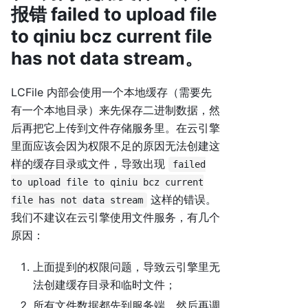
报错 failed to upload file
to qiniu bcz current file
has not data stream。
LCFile 内部会使用一个本地缓存（需要先
有一个本地目录）来先保存二进制数据，然
后再把它上传到文件存储服务里。在云引擎
里面应该会因为权限不足的原因无法创建这
样的缓存目录或文件，导致出现
failed
to upload file to qiniu bcz current
这样的错误。
file has not data stream
我们不建议在云引擎使用文件服务，有几个
原因：
上面提到的权限问题，导致云引擎里无
法创建缓存目录和临时文件；
所有文件数据都先到服务端，然后再调