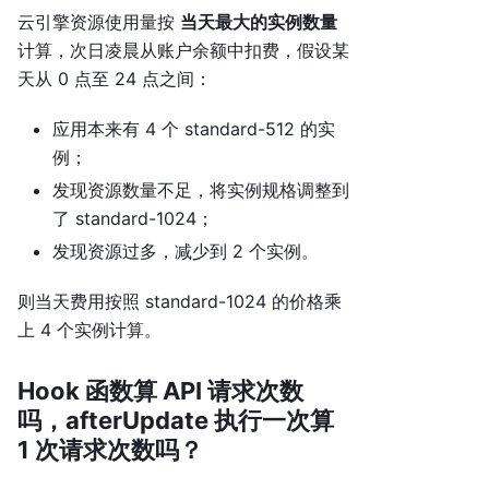
云引擎资源使用量按
当天最大的实例数量
计算，次日凌晨从账户余额中扣费，假设某
天从 0 点至 24 点之间：
应用本来有 4 个 standard-512 的实
例；
发现资源数量不足，将实例规格调整到
了 standard-1024；
发现资源过多，减少到 2 个实例。
则当天费用按照 standard-1024 的价格乘
上 4 个实例计算。
Hook 函数算 API 请求次数
吗，afterUpdate 执行一次算
1 次请求次数吗？