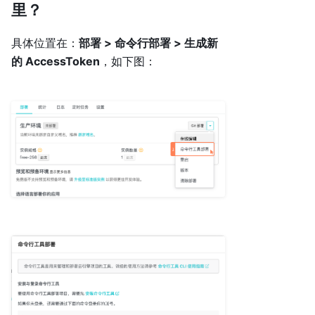
里？
具体位置在：
部署 > 命令行部署 > 生成新
的 AccessToken
，如下图：