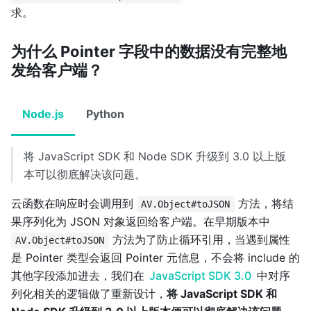
求。
为什么 Pointer 字段中的数据没有完整地
发给客户端？
Node.js
Python
将 JavaScript SDK 和 Node SDK 升级到 3.0 以上版
本可以彻底解决该问题。
云函数在响应时会调用到
方法，将结
AV.Object#toJSON
果序列化为 JSON 对象返回给客户端。在早期版本中
方法为了防止循环引用，当遇到属性
AV.Object#toJSON
是 Pointer 类型会返回 Pointer 元信息，不会将 include 的
其他字段添加进去，我们在
JavaScript SDK 3.0
中对序
列化相关的逻辑做了重新设计，
将 JavaScript SDK 和