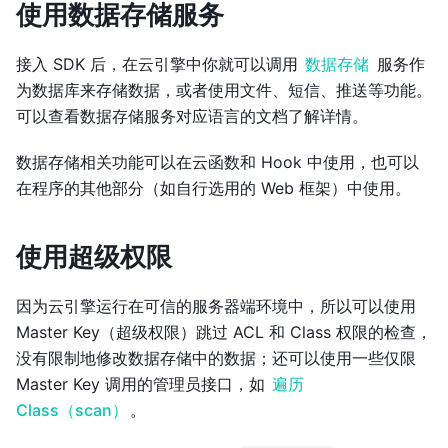
使用数据存储服务
接入 SDK 后，在云引擎中你就可以调用
数据存储
服务作
为数据库来存储数据，或者使用文件、短信、推送等功能。
可以查看数据存储服务对应语言的文档了解详情。
数据存储相关功能可以在云函数和 Hook 中使用，也可以
在程序的其他部分（如自行选用的 Web 框架）中使用。
使用超级权限
因为云引擎运行在可信的服务器端环境中，所以可以使用
Master Key（超级权限）跳过 ACL 和 Class 权限的检查，
没有限制地修改数据存储中的数据；还可以使用一些仅限
Master Key 调用的管理员接口，如
遍历
Class（scan）
。