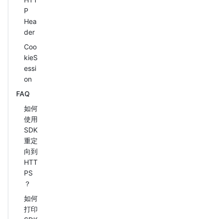
P
Hea
der
Coo
kieS
essi
on
FAQ
如何
使用
SDK
重定
向到
HTT
PS
？
如何
打印