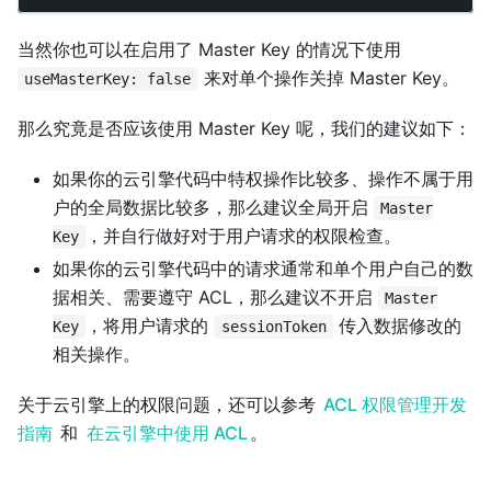
当然你也可以在启用了 Master Key 的情况下使用
来对单个操作关掉 Master Key。
useMasterKey: false
那么究竟是否应该使用 Master Key 呢，我们的建议如下：
如果你的云引擎代码中特权操作比较多、操作不属于用
户的全局数据比较多，那么建议全局开启
Master
，并自行做好对于用户请求的权限检查。
Key
如果你的云引擎代码中的请求通常和单个用户自己的数
据相关、需要遵守 ACL，那么建议不开启
Master
，将用户请求的
传入数据修改的
Key
sessionToken
相关操作。
关于云引擎上的权限问题，还可以参考
ACL 权限管理开发
指南
和
在云引擎中使用 ACL
。