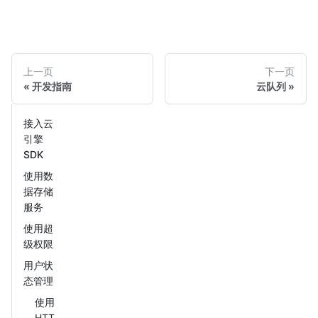
上一页
下一页
开发指南
云队列
接入云
引擎
SDK
使用数
据存储
服务
使用超
级权限
用户状
态管理
使用
HTT