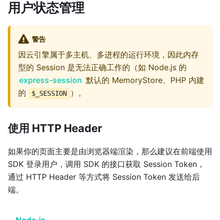
用户状态管理
警告
因云引擎属于多主机、多进程的运行环境，因此内存
型的 Session 是无法正确工作的（如 Node.js 的
express-session
默认的 MemoryStore、PHP 内建
的
）。
$_SESSION
使用 HTTP Header
如果你的页面主要是由浏览器端渲染，那么建议在前端使用
SDK 登录用户，调用 SDK 的接口获取 Session Token，
通过 HTTP Header 等方式将 Session Token 发送给后
端。