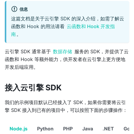
信息
这篇文档是关于云引擎 SDK 的深入介绍，如需了解云
函数和 Hook 的用法请看
云函数和 Hook 开发指
南
。
云引擎 SDK 通常基于
数据存储
服务的 SDK，并提供了云
函数和 Hook 等额外能力，供开发者在云引擎上更方便地
开发后端应用。
接入云引擎 SDK
我们的示例项目默认已经接入了 SDK，如果你需要将云引
擎 SDK 接入到已有的项目中，可以按照下面的步骤操作：
Node.js
Python
PHP
Java
.NET
Go