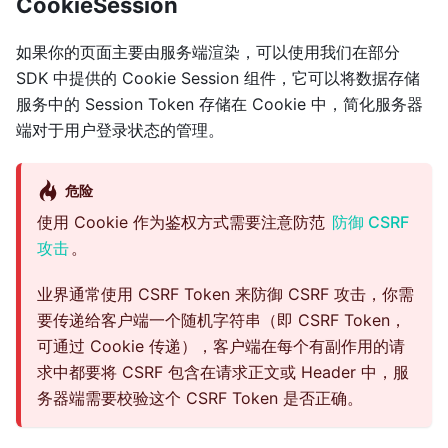
CookieSession
如果你的页面主要由服务端渲染，可以使用我们在部分
SDK 中提供的 Cookie Session 组件，它可以将数据存储
服务中的 Session Token 存储在 Cookie 中，简化服务器
端对于用户登录状态的管理。
危险
使用 Cookie 作为鉴权方式需要注意防范
防御 CSRF
攻击
。
业界通常使用 CSRF Token 来防御 CSRF 攻击，你需
要传递给客户端一个随机字符串（即 CSRF Token，
可通过 Cookie 传递），客户端在每个有副作用的请
求中都要将 CSRF 包含在请求正文或 Header 中，服
务器端需要校验这个 CSRF Token 是否正确。