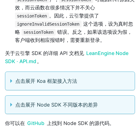
效，而云函数在很多情况下并不关心
。因此，云引擎提供了
sessionToken
这个选项，设为真时忽
ignoreInvalidSessionToken
略
错误。反之，如果该选项设为假，
sessionToken
客户端收到相应报错时，需要重新登录。
关于云引擎 SDK 的详细 API 文档见
LeanEngine Node
SDK · API.md
。
点击展开 Koa 框架接入方法
点击展开 Node SDK 不同版本的差异
你可以在
GitHub
上找到 Node SDK 的源代码。