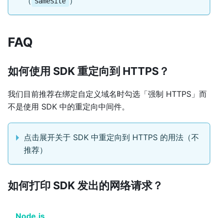
（
）
SameSite
FAQ
如何使用 SDK 重定向到 HTTPS？
我们目前推荐在绑定自定义域名时勾选「强制 HTTPS」而
不是使用 SDK 中的重定向中间件。
点击展开关于 SDK 中重定向到 HTTPS 的用法（不
推荐）
如何打印 SDK 发出的网络请求？
Node.js