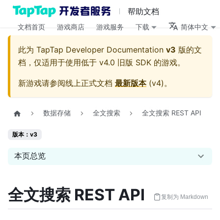
帮助文档
文档首页
游戏商店
游戏服务
下载
简体中文
此为
TapTap Developer Documentation
v3
版的文
档，仅适用于使用低于 v4.0 旧版 SDK 的游戏。
新游戏请参阅线上正式文档
最新版本
(
v4
)。
数据存储
全文搜索
全文搜索 REST API
版本：v3
本页总览
全文搜索 REST API
复制为 Markdown